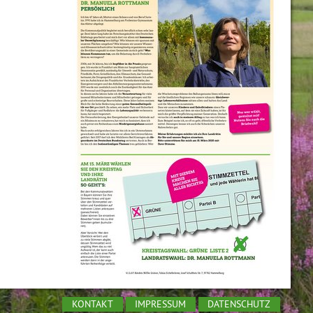
KONTAKT
IMPRESSUM
DATENSCHUTZ