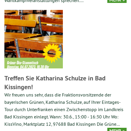
Wahlkampfveranstaltungen sprechen.…
Treffen Sie Katharina Schulze in Bad
Kissingen!
Wir freuen uns sehr, dass die Fraktionsvorsitzende der
bayerischen Grünen, Katharina Schulze, auf Ihrer Eintages-
Tour durch Unterfranken einen Zwischenstopp im Landkreis
Bad Kissingen einlegt. Wann: 30.6., 15:00 - 16:30 Uhr Wo:
KissVino, Marktplatz 12, 97688 Bad Kissingen Die Grüne…
MEHR »