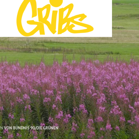
EN
VON BÜNDNIS 90/DIE GRÜNEN