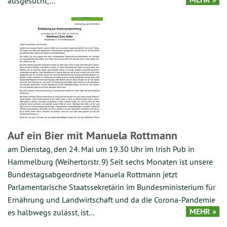
ausgesucht,…
Auf ein Bier mit Manuela Rottmann
am Dienstag, den 24. Mai um 19.30 Uhr im Irish Pub in
Hammelburg (Weihertorstr. 9) Seit sechs Monaten ist unsere
Bundestagsabgeordnete Manuela Rottmann jetzt
Parlamentarische Staatssekretärin im Bundesministerium für
Ernährung und Landwirtschaft und da die Corona-Pandemie
MEHR »
es halbwegs zulässt, ist…