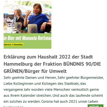
Erklärung zum Haushalt 2022 der Stadt
Hammelburg der Fraktion BÜNDNIS 90/DIE
GRÜNEN/Bürger für Umwelt
Sehr geehrte Damen und Herren, Sehr geehrter Bürgermeister,
Liebe Kolleginnen und Kollegen des Stadtrats, das
vergangene Jahr würden viele Menschen vermutlich gerne
aus ihrem Kalender streichen. Und auch das laufende scheint
ein solches zu werden. Corona hat auch 2021 unser Leben
MEHR »