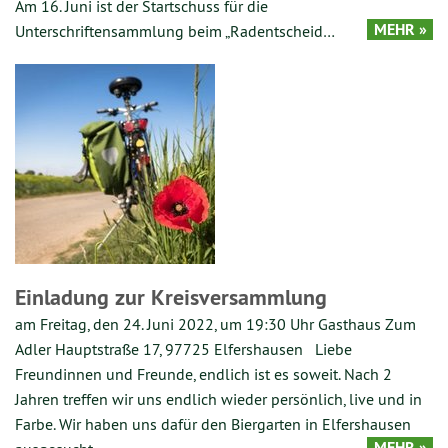
Am 16. Juni ist der Startschuss für die
MEHR »
Unterschriftensammlung beim „Radentscheid…
Einladung zur Kreisversammlung
am Freitag, den 24. Juni 2022, um 19:30 Uhr Gasthaus Zum
Adler Hauptstraße 17, 97725 Elfershausen Liebe
Freundinnen und Freunde, endlich ist es soweit. Nach 2
Jahren treffen wir uns endlich wieder persönlich, live und in
Farbe. Wir haben uns dafür den Biergarten in Elfershausen
MEHR »