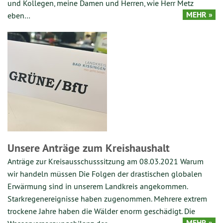
und Kollegen, meine Damen und Herren, wie Herr Metz
MEHR »
eben…
Unsere Anträge zum Kreishaushalt
Anträge zur Kreisausschusssitzung am 08.03.2021 Warum
wir handeln müssen Die Folgen der drastischen globalen
Erwärmung sind in unserem Landkreis angekommen.
Starkregen­ereignisse haben zugenommen. Mehrere extrem
trockene Jahre haben die Wälder enorm geschädigt. Die
MEHR »