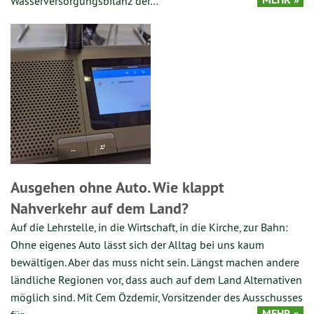
Wasserversorgungsbilanz der…
Ausgehen ohne Auto. Wie klappt
Nahverkehr auf dem Land?
Auf die Lehrstelle, in die Wirtschaft, in die Kirche, zur Bahn:
Ohne eigenes Auto lässt sich der Alltag bei uns kaum
bewältigen. Aber das muss nicht sein. Längst machen andere
ländliche Regionen vor, dass auch auf dem Land Alternativen
möglich sind. Mit Cem Özdemir, Vorsitzender des Ausschusses
MEHR »