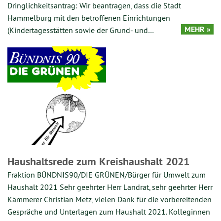
Dringlichkeitsantrag: Wir beantragen, dass die Stadt
Hammelburg mit den betroffenen Einrichtungen
MEHR »
(Kindertagesstätten sowie der Grund- und…
Haushaltsrede zum Kreishaushalt 2021
Fraktion BÜNDNIS90/DIE GRÜNEN/Bürger für Umwelt zum
Haushalt 2021 Sehr geehrter Herr Landrat, sehr geehrter Herr
Kämmerer Christian Metz, vielen Dank für die vorbereitenden
Gespräche und Unterlagen zum Haushalt 2021. Kolleginnen