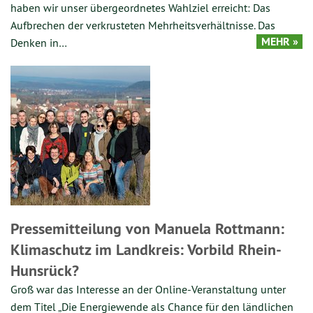
haben wir unser übergeordnetes Wahlziel erreicht: Das
Aufbrechen der verkrusteten Mehrheitsverhältnisse. Das
MEHR »
Denken in…
Pressemitteilung von Manuela Rottmann:
Klimaschutz im Landkreis: Vorbild Rhein-
Hunsrück?
Groß war das Interesse an der Online-Veranstaltung unter
dem Titel „Die Energiewende als Chance für den ländlichen