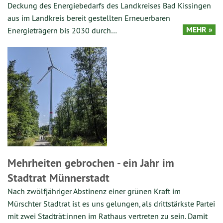
Deckung des Energiebedarfs des Landkreises Bad Kissingen
aus im Landkreis bereit gestellten Erneuerbaren
MEHR »
Energieträgern bis 2030 durch…
Mehrheiten gebrochen - ein Jahr im
Stadtrat Münnerstadt
Nach zwölfjähriger Abstinenz einer grünen Kraft im
Mürschter Stadtrat ist es uns gelungen, als drittstärkste Partei
mit zwei Stadträt:innen im Rathaus vertreten zu sein. Damit