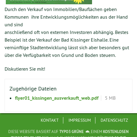
Durch den Verkauf von Immobilien/Bauflächen geben
Kommunen ihre Entwicklungsmöglichkeiten aus der Hand
und sind
anschließend oft von externen Investoren abhängig. Bestes
Beispiel ist der Verkauf der Bad Kissinger Eishalle. Eine
vernünftige Stadtentwicklung lässt sich aber besonders gut
über die Verfügbarkeit von Grund und Boden steuern.
Diskutieren Sie mit!
Zugehörige Dateien
flyer01_kissingen_ausverkauft_web.pdf
5 MB
KONTAKT
IMPRESSUM
DATENSCHUTZ
DIESE WEBSITE BASIERT AUF
TYPO3 GRÜNE
, EINEM
KOSTENLOSEN