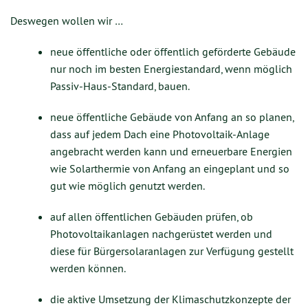
Deswegen wollen wir …
neue öffentliche oder öffentlich geförderte Gebäude
nur noch im besten Energiestandard, wenn möglich
Passiv-Haus-Standard, bauen.
neue öffentliche Gebäude von Anfang an so planen,
dass auf jedem Dach eine Photovoltaik-Anlage
angebracht werden kann und erneuerbare Energien
wie Solarthermie von Anfang an eingeplant und so
gut wie möglich genutzt werden.
auf allen öffentlichen Gebäuden prüfen, ob
Photovoltaikanlagen nachgerüstet werden und
diese für Bürgersolaranlagen zur Verfügung gestellt
werden können.
die aktive Umsetzung der Klimaschutzkonzepte der