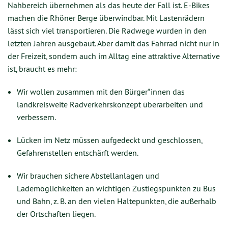
Nahbereich übernehmen als das heute der Fall ist. E-Bikes
machen die Rhöner Berge überwindbar. Mit Lastenrädern
lässt sich viel transportieren. Die Radwege wurden in den
letzten Jahren ausgebaut. Aber damit das Fahrrad nicht nur in
der Freizeit, sondern auch im Alltag eine attraktive Alternative
ist, braucht es mehr:
Wir wollen zusammen mit den Bürger*innen das
landkreisweite Radverkehrskonzept überarbeiten und
verbessern.
Lücken im Netz müssen aufgedeckt und geschlossen,
Gefahrenstellen entschärft werden.
Wir brauchen sichere Abstellanlagen und
Lademöglichkeiten an wichtigen Zustiegspunkten zu Bus
und Bahn, z. B. an den vielen Haltepunkten, die außerhalb
der Ortschaften liegen.