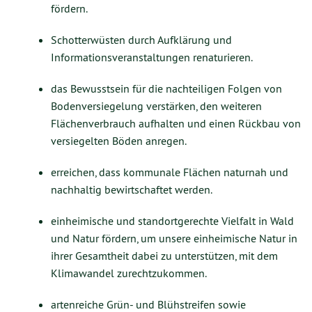
fördern.
Schotterwüsten durch Aufklärung und
Informationsveranstaltungen renaturieren.
das Bewusstsein für die nachteiligen Folgen von
Bodenversiegelung verstärken, den weiteren
Flächenverbrauch aufhalten und einen Rückbau von
versiegelten Böden anregen.
erreichen, dass kommunale Flächen naturnah und
nachhaltig bewirtschaftet werden.
einheimische und standortgerechte Vielfalt in Wald
und Natur fördern, um unsere einheimische Natur in
ihrer Gesamtheit dabei zu unterstützen, mit dem
Klimawandel zurechtzukommen.
artenreiche Grün- und Blühstreifen sowie