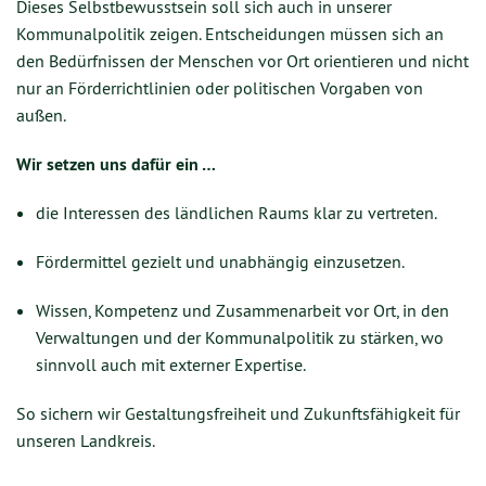
Dieses Selbstbewusstsein soll sich auch in unserer
Kommunalpolitik zeigen. Entscheidungen müssen sich an
den Bedürfnissen der Menschen vor Ort orientieren und nicht
nur an Förderrichtlinien oder politischen Vorgaben von
außen.
Wir setzen uns dafür ein …
die Interessen des ländlichen Raums klar zu vertreten.
Fördermittel gezielt und unabhängig einzusetzen.
Wissen, Kompetenz und Zusammenarbeit vor Ort, in den
Verwaltungen und der Kommunalpolitik zu stärken, wo
sinnvoll auch mit externer Expertise.
So sichern wir Gestaltungsfreiheit und Zukunftsfähigkeit für
unseren Landkreis.