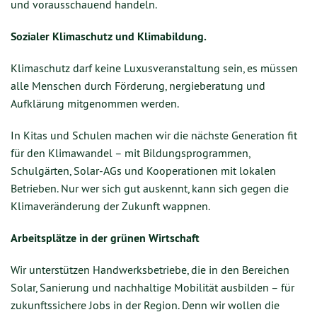
und vorausschauend handeln.
Sozialer Klimaschutz und Klimabildung.
Klimaschutz darf keine Luxusveranstaltung sein, es müssen
alle Menschen durch Förderung, nergieberatung und
Aufklärung mitgenommen werden.
In Kitas und Schulen machen wir die nächste Generation fit
für den Klimawandel – mit Bildungsprogrammen,
Schulgärten, Solar-AGs und Kooperationen mit lokalen
Betrieben. Nur wer sich gut auskennt, kann sich gegen die
Klimaveränderung der Zukunft wappnen.
Arbeitsplätze in der grünen Wirtschaft
Wir unterstützen Handwerksbetriebe, die in den Bereichen
Solar, Sanierung und nachhaltige Mobilität ausbilden – für
zukunftssichere Jobs in der Region. Denn wir wollen die