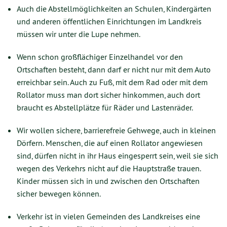
Auch die Abstellmöglichkeiten an Schulen, Kindergärten
und anderen öffentlichen Einrichtungen im Landkreis
müssen wir unter die Lupe nehmen.
Wenn schon großflächiger Einzelhandel vor den
Ortschaften besteht, dann darf er nicht nur mit dem Auto
erreichbar sein. Auch zu Fuß, mit dem Rad oder mit dem
Rollator muss man dort sicher hinkommen, auch dort
braucht es Abstellplätze für Räder und Lastenräder.
Wir wollen sichere, barrierefreie Gehwege, auch in kleinen
Dörfern. Menschen, die auf einen Rollator angewiesen
sind, dürfen nicht in ihr Haus eingesperrt sein, weil sie sich
wegen des Verkehrs nicht auf die Hauptstraße trauen.
Kinder müssen sich in und zwischen den Ortschaften
sicher bewegen können.
Verkehr ist in vielen Gemeinden des Landkreises eine