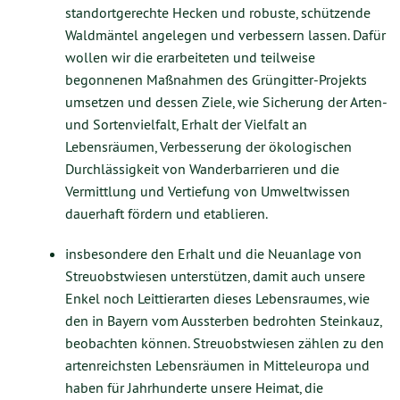
standortgerechte Hecken und robuste, schützende
Waldmäntel angelegen und verbessern lassen. Dafür
wollen wir die erarbeiteten und teilweise
begonnenen Maßnahmen des Grüngitter-Projekts
umsetzen und dessen Ziele, wie Sicherung der Arten-
und Sortenvielfalt, Erhalt der Vielfalt an
Lebensräumen, Verbesserung der ökologischen
Durchlässigkeit von Wanderbarrieren und die
Vermittlung und Vertiefung von Umweltwissen
dauerhaft fördern und etablieren.
insbesondere den Erhalt und die Neuanlage von
Streuobstwiesen unterstützen, damit auch unsere
Enkel noch Leittierarten dieses Lebensraumes, wie
den in Bayern vom Aussterben bedrohten Steinkauz,
beobachten können. Streuobstwiesen zählen zu den
artenreichsten Lebensräumen in Mitteleuropa und
haben für Jahrhunderte unsere Heimat, die