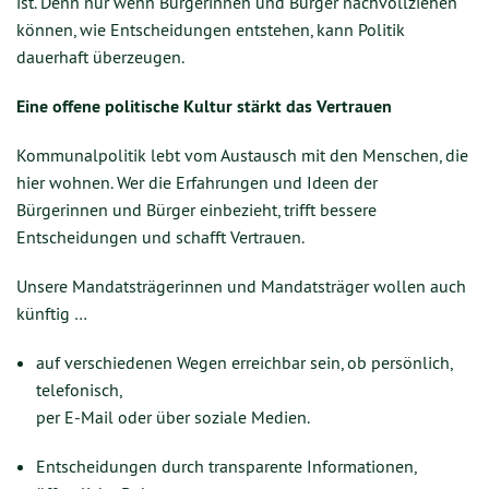
ist. Denn nur wenn Bürgerinnen und Bürger nachvollziehen
können, wie Entscheidungen entstehen, kann Politik
dauerhaft überzeugen.
Eine offene politische Kultur stärkt das Vertrauen
Kommunalpolitik lebt vom Austausch mit den Menschen, die
hier wohnen. Wer die Erfahrungen und Ideen der
Bürgerinnen und Bürger einbezieht, trifft bessere
Entscheidungen und schafft Vertrauen.
Unsere Mandatsträgerinnen und Mandatsträger wollen auch
künftig …
auf verschiedenen Wegen erreichbar sein, ob persönlich,
telefonisch,
per E-Mail oder über soziale Medien.
Entscheidungen durch transparente Informationen,