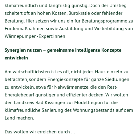
klimafreundlich und langfristig günstig. Doch der Umstieg
scheitert oft an hohen Kosten, Bürokratie oder fehlender
Beratung. Hier setzen wir uns ein für Beratungsprogramme zu
Fördermaßnahmen sowie Ausbildung und Weiterbildung von
Wärmepumpen-Expert:innen
Synergien nutzen – gemeinsame intelligente Konzepte
entwickeln
Am wirtschaftlichsten ist es oft, nicht jedes Haus einzeln zu
betrachten, sondern Energiekonzepte für ganze Siedlungen
zu entwickeln, etwa für Nahwärmenetze, die den Rest-
Energiebedarf günstiger und effizienter decken. Wir wollen
den Landkreis Bad Kissingen zur Modellregion für die
klimafreundliche Sanierung des Wohnungsbestands auf dem
Land machen.
Das wollen wir erreichen durch …