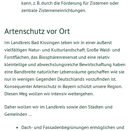
kann, z. B. durch die Förderung für Zisternen oder
zentrale Zisterneneinrichtungen.
Artenschutz vor Ort
Im Landkreis Bad Kissingen leben wir in einer äußerst
vielfältigen Natur- und Kulturlandschaft. Große Wald- und
Forstflächen, das Biosphärenreservat und eine relativ
kleinteilige und abwechslungsreiche Bewirtschaftung haben
eine Bandbreite natürlicher Lebensräume geschaffen wie sie
nur in wenigen Gegenden Deutschlands vorzufinden ist.
Konsequenter Artenschutz in Bayern schützt unsere Region.
Diesen Weg wollen wir intensiv weitergehen.
Daher wollen wir im Landkreis sowie den Städten und
Gemeinden …
Dach- und Fassadenbegrünungen ermöglichen und