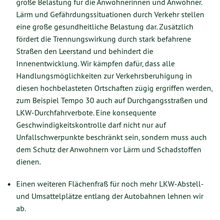
große Belastung für die Anwohnerinnen und Anwohner.
Lärm und Gefährdungssituationen durch Verkehr stellen
eine große gesundheitliche Belastung dar. Zusätzlich
fördert die Trennungswirkung durch stark befahrene
Straßen den Leerstand und behindert die
Innenentwicklung. Wir kämpfen dafür, dass alle
Handlungsmöglichkeiten zur Verkehrsberuhigung in
diesen hochbelasteten Ortschaften zügig ergriffen werden,
zum Beispiel Tempo 30 auch auf Durchgangsstraßen und
LKW-Durchfahrverbote. Eine konsequente
Geschwindigkeitskontrolle darf nicht nur auf
Unfallschwerpunkte beschränkt sein, sondern muss auch
dem Schutz der Anwohnern vor Lärm und Schadstoffen
dienen.
Einen weiteren Flächenfraß für noch mehr LKW-Abstell-
und Umsattelplätze entlang der Autobahnen lehnen wir
ab.