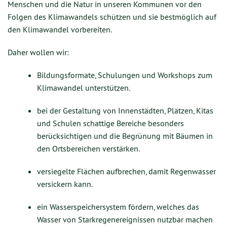
Menschen und die Natur in unseren Kommunen vor den
Folgen des Klimawandels schützen und sie bestmöglich auf
den Klimawandel vorbereiten.
Daher wollen wir:
Bildungsformate, Schulungen und Workshops zum
Klimawandel unterstützen.
bei der Gestaltung von Innenstädten, Plätzen, Kitas
und Schulen schattige Bereiche besonders
berücksichtigen und die Begrünung mit Bäumen in
den Ortsbereichen verstärken.
versiegelte Flächen aufbrechen, damit Regenwasser
versickern kann.
ein Wasserspeichersystem fördern, welches das
Wasser von Starkregenereignissen nutzbar machen