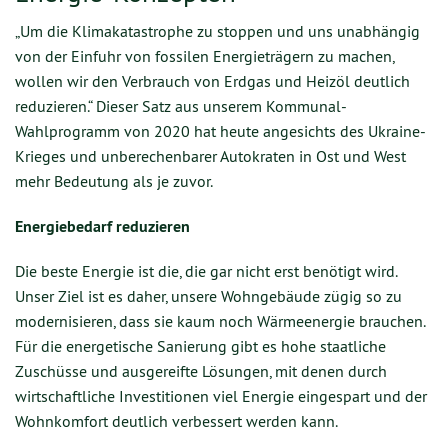
„Um die Klimakatastrophe zu stoppen und uns unabhängig
von der Einfuhr von fossilen Energieträgern zu machen,
wollen wir den Verbrauch von Erdgas und Heizöl deutlich
reduzieren.“ Dieser Satz aus unserem Kommunal-
Wahlprogramm von 2020 hat heute angesichts des Ukraine-
Krieges und unberechenbarer Autokraten in Ost und West
mehr Bedeutung als je zuvor.
Energiebedarf reduzieren
Die beste Energie ist die, die gar nicht erst benötigt wird.
Unser Ziel ist es daher, unsere Wohngebäude zügig so zu
modernisieren, dass sie kaum noch Wärmeenergie brauchen.
Für die energetische Sanierung gibt es hohe staatliche
Zuschüsse und ausgereifte Lösungen, mit denen durch
wirtschaftliche Investitionen viel Energie eingespart und der
Wohnkomfort deutlich verbessert werden kann.