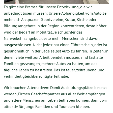
Es gibt eine Bremse für unsere Entwicklung, die wir
unbedingt lösen müssen: Unsere Abhängigkeit vom Auto. Je
mehr sich Arztpraxen, Sportvereine, Kultur, Kirche oder
Bildungsangebote in der Region konzentrieren, desto höher
wird der Bedarf an Mobilität. Je schlechter das
Nahverkehrsangebot, desto mehr Menschen sind davon
ausgeschlossen. Nicht jede:r hat einen Führerschein, oder ist
gesundheitlich in der Lage selbst Auto zu fahren. In Zeiten, in
denen viele weit zur Arbeit pendeln müssen, sind fast alle
Familien gezwungen, mehrere Autos zu halten, um das
tägliche Leben zu bestreiten. Das ist teuer, zeitraubend und
verhindert gleichberechtigte Teilhabe.
Wir brauchen Alternativen: Damit Ausbildungsplätze besetzt
werden, Firmen Geschäftspartner aus aller Welt empfangen
und ältere Menschen am Leben teilhaben können, damit wir
attraktiv für junge Familien und Touristen bleiben.