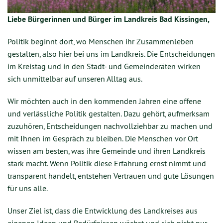
Liebe Bürgerinnen und Bürger im Landkreis Bad Kissingen,
Politik beginnt dort, wo Menschen ihr Zusammenleben
gestalten, also hier bei uns im Landkreis. Die Entscheidungen
im Kreistag und in den Stadt- und Gemeinderäten wirken
sich unmittelbar auf unseren Alltag aus.
Wir möchten auch in den kommenden Jahren eine offene
und verlässliche Politik gestalten. Dazu gehört, aufmerksam
zuzuhören, Entscheidungen nachvollziehbar zu machen und
mit Ihnen im Gespräch zu bleiben. Die Menschen vor Ort
wissen am besten, was ihre Gemeinde und ihren Landkreis
stark macht. Wenn Politik diese Erfahrung ernst nimmt und
transparent handelt, entstehen Vertrauen und gute Lösungen
für uns alle.
Unser Ziel ist, dass die Entwicklung des Landkreises aus
eigenen Ideen und Bedürfnissen wächst und sich nicht nur