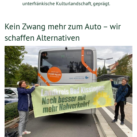
unterfränkische Kulturlandschaft, geprägt.
Kein Zwang mehr zum Auto – wir
schaffen Alternativen