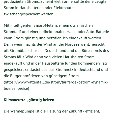
produzierten Stroms. Scheint viel Sonne, sollte der erzeugte
Strom in Hausbatterien oder Elektroautos
zwischengespeichert werden.
Mit intelligenten Smart-Metern, einem dynamischen
Stromtarif und einer bidirektionalen Haus- oder Auto-Batterie
kann Strom günstig und netzdienlich eingekauft werden.
Denn wenn nachts der Wind an der Nordsee weht, herrscht
oft Stromüberschuss in Deutschland und der Börsenpreis des
Stroms fällt. Wird dann von vielen Haushalten Strom
eingekauft und in der Hausbatterie für den kommenden Tag
gespeichert, entlastet das das Stromnetz in Deutschland und
die Bürger profitieren von günstigem Strom.
(https://www.vattenfall.de/strom/tarife/oekostrom-dynamik-
boersenpreise)
Klimaneutral, günstig heizen
Die Wärmepumpe ist die Heizung der Zukunft - effizient,