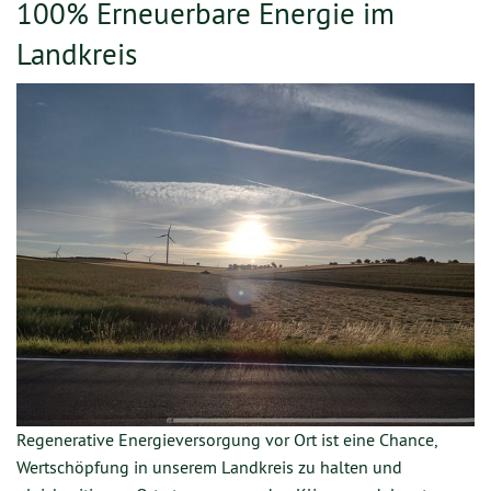
100% Erneuerbare Energie im
Landkreis
Regenerative Energieversorgung vor Ort ist eine Chance,
Wertschöpfung in unserem Landkreis zu halten und