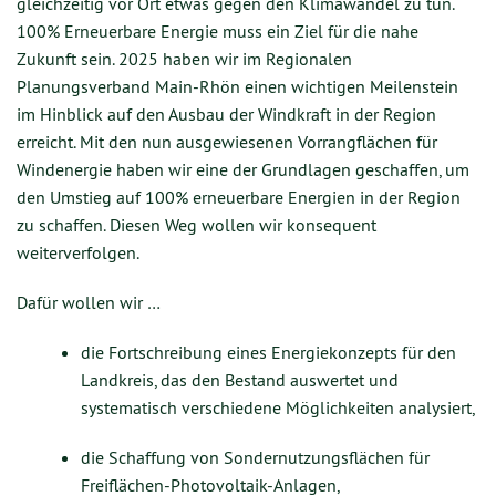
gleichzeitig vor Ort etwas gegen den Klimawandel zu tun.
100% Erneuerbare Energie muss ein Ziel für die nahe
Zukunft sein. 2025 haben wir im Regionalen
Planungsverband Main-Rhön einen wichtigen Meilenstein
im Hinblick auf den Ausbau der Windkraft in der Region
erreicht. Mit den nun ausgewiesenen Vorrangflächen für
Windenergie haben wir eine der Grundlagen geschaffen, um
den Umstieg auf 100% erneuerbare Energien in der Region
zu schaffen. Diesen Weg wollen wir konsequent
weiterverfolgen.
Dafür wollen wir …
die Fortschreibung eines Energiekonzepts für den
Landkreis, das den Bestand auswertet und
systematisch verschiedene Möglichkeiten analysiert,
die Schaffung von Sondernutzungsflächen für
Freiflächen-Photovoltaik-Anlagen,