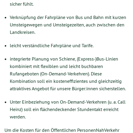
sicher fühlt.
Verknüpfung der Fahrpläne von Bus und Bahn mit kurzen
Umsteigewegen und Umsteigezeiten, auch zwischen den
Landkreisen.
leicht verständliche Fahrpläne und Tarife.
integrierte Planung von Schiene, (Express-)Bus-Linien
kombiniert mit flexiblen und leicht buchbaren
Rufangeboten (On-Demand-Verkehren). Diese
Kombination soll ein kosteneffizientes und gleichzeitig
attraktives Angebot für unsere Bürger:innen sicherstellen.
Unter Einbeziehung von On-Demand-Verkehren (u. a. Call
Heinz) soll ein flächendeckender Stundentakt erreicht
werden.
Um die Kosten für den Öffentlichen PersonenNahVerkehr