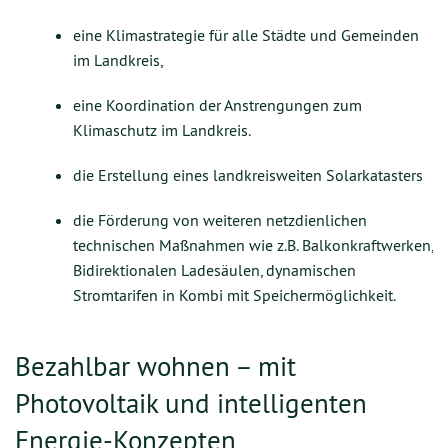
eine Klimastrategie für alle Städte und Gemeinden
im Landkreis,
eine Koordination der Anstrengungen zum
Klimaschutz im Landkreis.
die Erstellung eines landkreisweiten Solarkatasters
die Förderung von weiteren netzdienlichen
technischen Maßnahmen wie z.B. Balkonkraftwerken,
Bidirektionalen Ladesäulen, dynamischen
Stromtarifen in Kombi mit Speichermöglichkeit.
Bezahlbar wohnen – mit
Photovoltaik und intelligenten
Energie-Konzepten