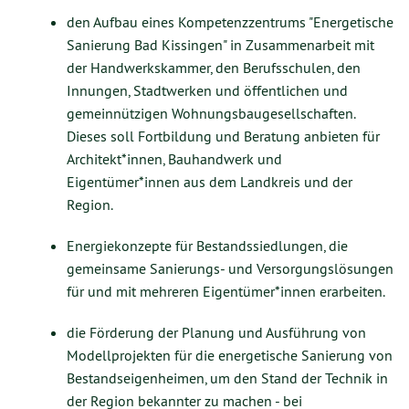
den Aufbau eines Kompetenzzentrums "Energetische
Sanierung Bad Kissingen" in Zusammenarbeit mit
der Handwerkskammer, den Berufsschulen, den
Innungen, Stadtwerken und öffentlichen und
gemeinnützigen Wohnungsbaugesellschaften.
Dieses soll Fortbildung und Beratung anbieten für
Architekt*innen, Bauhandwerk und
Eigentümer*innen aus dem Landkreis und der
Region.
Energiekonzepte für Bestandssiedlungen, die
gemeinsame Sanierungs- und Versorgungslösungen
für und mit mehreren Eigentümer*innen erarbeiten.
die Förderung der Planung und Ausführung von
Modellprojekten für die energetische Sanierung von
Bestandseigenheimen, um den Stand der Technik in
der Region bekannter zu machen - bei