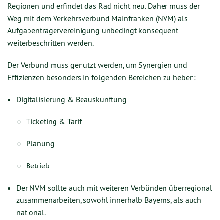
Regionen und erfindet das Rad nicht neu. Daher muss der
Weg mit dem Verkehrsverbund Mainfranken (NVM) als
Aufgabenträgervereinigung unbedingt konsequent
weiterbeschritten werden.
Der Verbund muss genutzt werden, um Synergien und
Effizienzen besonders in folgenden Bereichen zu heben:
Digitalisierung & Beauskunftung
Ticketing & Tarif
Planung
Betrieb
Der NVM sollte auch mit weiteren Verbünden überregional
zusammenarbeiten, sowohl innerhalb Bayerns, als auch
national.