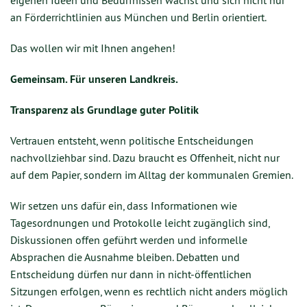
an Förderrichtlinien aus München und Berlin orientiert.
Das wollen wir mit Ihnen angehen!
Gemeinsam. Für unseren Landkreis.
Transparenz als Grundlage guter Politik
Vertrauen entsteht, wenn politische Entscheidungen
nachvollziehbar sind. Dazu braucht es Offenheit, nicht nur
auf dem Papier, sondern im Alltag der kommunalen Gremien.
Wir setzen uns dafür ein, dass Informationen wie
Tagesordnungen und Protokolle leicht zugänglich sind,
Diskussionen offen geführt werden und informelle
Absprachen die Ausnahme bleiben. Debatten und
Entscheidung dürfen nur dann in nicht-öffentlichen
Sitzungen erfolgen, wenn es rechtlich nicht anders möglich