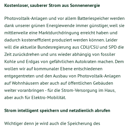
Kostenloser, sauberer Strom aus Sonnenenergie
Photovoltaik-Anlagen und vor allem Batteriespeicher werden
dank unserer grünen Energiewende immer günstiger, weil sie
mittlerweile eine Marktdurchdringung erreicht haben und
dadurch kosteneffizient produziert werden können. Leider
will die aktuelle Bundesregierung aus CDU/CSU und SPD die
Zeit zurückdrehen und uns wieder abhängig von fossiler
Kohle und Erdgas von gefährlichen Autokraten machen. Dem
wollen wir auf kommunaler Ebene entschiedenen
entgegentreten und den Ausbau von Photovoltaik-Anlagen
auf Wohnhäusern aber auch auf öffentlichen Gebäuden
weiter voranbringen - für die Strom-Versorgung im Haus,
aber auch für Elektro-Mobilität.
Strom intelligent speichern und netzdienlich abrufen
Wichtiger denn je wird auch die Speicherung des