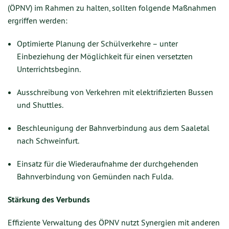
(ÖPNV) im Rahmen zu halten, sollten folgende Maßnahmen
ergriffen werden:
Optimierte Planung der Schülverkehre – unter
Einbeziehung der Möglichkeit für einen versetzten
Unterrichtsbeginn.
Ausschreibung von Verkehren mit elektrifizierten Bussen
und Shuttles.
Beschleunigung der Bahnverbindung aus dem Saaletal
nach Schweinfurt.
Einsatz für die Wiederaufnahme der durchgehenden
Bahnverbindung von Gemünden nach Fulda.
Stärkung des Verbunds
Effiziente Verwaltung des ÖPNV nutzt Synergien mit anderen