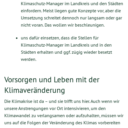
Klimaschutz-Manager im Landkreis und den Städten
einfordern. Meist liegen gute Konzepte vor, aber die
Umsetzung schreitet dennoch nur langsam oder gar
nicht voran. Das wollen wir beschleunigen.
uns dafür einsetzen, dass die Stellen für
Klimaschutz-Manager im Landkreis und in den
Städten erhalten und ggf. zügig wieder besetzt
werden.
Vorsorgen und Leben mit der
Klimaveränderung
Die Klimakrise ist da – und sie trifft uns hier. Auch wenn wir
unsere Anstrengungen vor Ort intensivieren, um den
Klimawandel zu verlangsamen oder aufzuhalten, müssen wir
uns auf die Folgen der Veränderung des Klimas vorbereiten