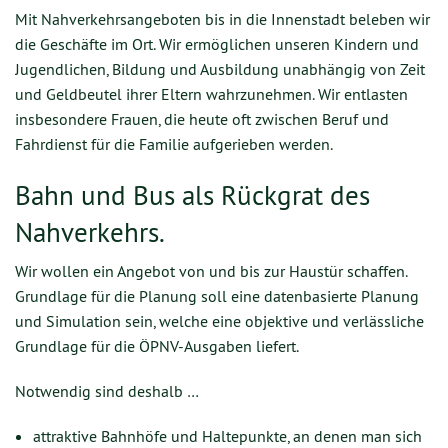
Mit Nahverkehrsangeboten bis in die Innenstadt beleben wir
die Geschäfte im Ort. Wir ermöglichen unseren Kindern und
Jugendlichen, Bildung und Ausbildung unabhängig von Zeit
und Geldbeutel ihrer Eltern wahrzunehmen. Wir entlasten
insbesondere Frauen, die heute oft zwischen Beruf und
Fahrdienst für die Familie aufgerieben werden.
Bahn und Bus als Rückgrat des
Nahverkehrs.
Wir wollen ein Angebot von und bis zur Haustür schaffen.
Grundlage für die Planung soll eine datenbasierte Planung
und Simulation sein, welche eine objektive und verlässliche
Grundlage für die ÖPNV-Ausgaben liefert.
Notwendig sind deshalb …
attraktive Bahnhöfe und Haltepunkte, an denen man sich