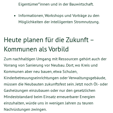
Eigentümer*innen und in der Bauwirtschaft.
Informationen, Workshops und Vorträge zu den
Möglichkeiten der intelligenten Stromnutzung.
Heute planen für die Zukunft –
Kommunen als Vorbild
Zum nachhaltigen Umgang mit Ressourcen gehört auch der
Vorrang von Sanierung vor Neubau. Dort, wo Kreis und
Kommunen aber neu bauen, etwa Schulen,
Kinderbetreuungseinrichtungen oder Verwaltungsgebäude,
müssen die Neubauten zukunftsfest sein. Jetzt noch Öl- oder
Gasheizungen einzubauen oder nur den gesetzlichen
Mindeststandard beim Einsatz erneuerbarer Energien
einzuhalten, würde uns in wenigen Jahren zu teuren
Nachrüstungen zwingen.