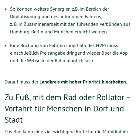
So können weitere Synergien z.B. im Bereich der
Digitalisierung und des autonomen Fahrens,
z. B. in Zusammenarbeit mit den führenden Verbünden aus
Hamburg, Berlin und München erreicht werden.
Eine Buchung von Fahrten innerhalb des NVM muss
einschließlich Preisangabe dringend wieder über die App
und die Webseite der Bahn möglich sein.
Darauf muss der
Landkreis mit hoher Priorität hinarbeiten.
Zu Fuß, mit dem Rad oder Rollator –
Vorfahrt für Menschen in Dorf und
Stadt
Das Rad kann eine viel wichtigere Rolle für die Mobilität im