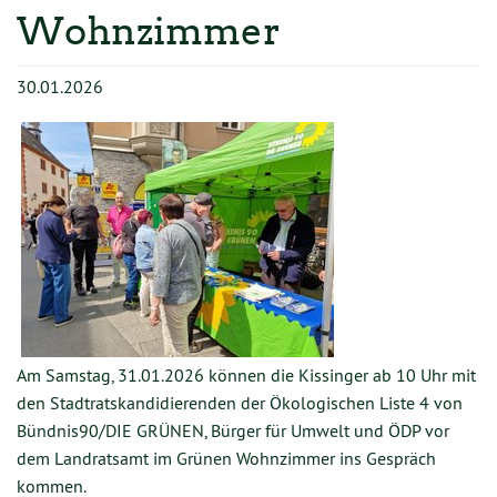
TERMINE
Wohnzimmer
MITMACHEN
30.01.2026
GESCHICHTE
KONTAKT
Am Samstag, 31.01.2026 können die Kissinger ab 10 Uhr mit
den Stadtratskandidierenden der Ökologischen Liste 4 von
Bündnis90/DIE GRÜNEN, Bürger für Umwelt und ÖDP vor
dem Landratsamt im Grünen Wohnzimmer ins Gespräch
kommen.