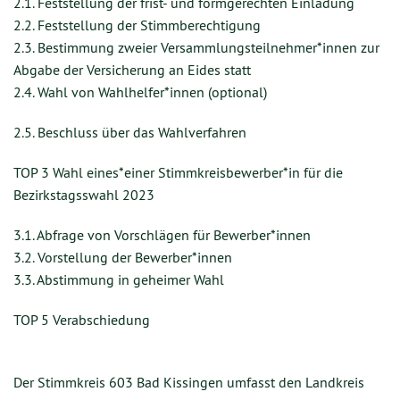
2.1. Feststellung der frist- und formgerechten Einladung
2.2. Feststellung der Stimmberechtigung
2.3. Bestimmung zweier Versammlungsteilnehmer*innen zur
Abgabe der Versicherung an Eides statt
2.4. Wahl von Wahlhelfer*innen (optional)
2.5. Beschluss über das Wahlverfahren
TOP 3 Wahl eines*einer Stimmkreisbewerber*in für die
Bezirkstagsswahl 2023
3.1. Abfrage von Vorschlägen für Bewerber*innen
3.2. Vorstellung der Bewerber*innen
3.3. Abstimmung in geheimer Wahl
TOP 5 Verabschiedung
Der Stimmkreis 603 Bad Kissingen
umfasst den Landkreis