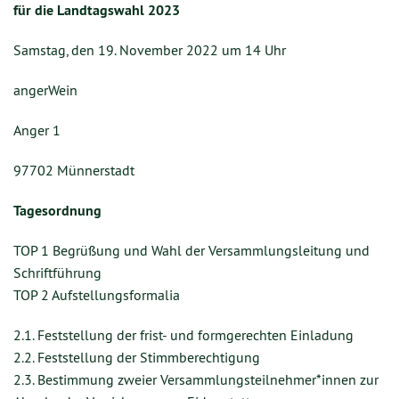
für die Landtagswahl 2023
Samstag, den 19. November 2022 um 14 Uhr
angerWein
Anger 1
97702 Münnerstadt
Tagesordnung
TOP 1 Begrüßung und Wahl der Versammlungsleitung und
Schriftführung
TOP 2 Aufstellungsformalia
2.1. Feststellung der frist- und formgerechten Einladung
2.2. Feststellung der Stimmberechtigung
2.3. Bestimmung zweier Versammlungsteilnehmer*innen zur