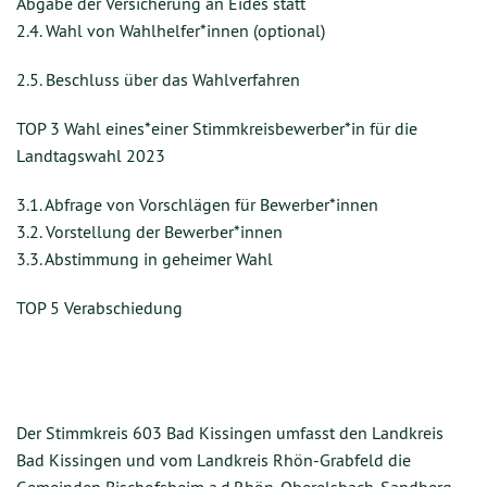
Abgabe der Versicherung an Eides statt
2.4. Wahl von Wahlhelfer*innen (optional)
2.5. Beschluss über das Wahlverfahren
TOP 3 Wahl eines*einer Stimmkreisbewerber*in für die
Landtagswahl 2023
3.1. Abfrage von Vorschlägen für Bewerber*innen
3.2. Vorstellung der Bewerber*innen
3.3. Abstimmung in geheimer Wahl
TOP 5 Verabschiedung
Der Stimmkreis 603 Bad Kissingen
umfasst den Landkreis
Bad Kissingen und vom Landkreis Rhön-Grabfeld die