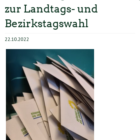
TERMINE
zur Landtags- und
MITMACHEN
Bezirkstagswahl
GESCHICHTE
22.10.2022
KONTAKT