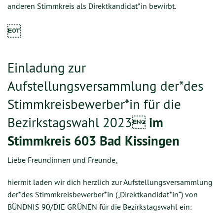
anderen Stimmkreis als Direktkandidat*in bewirbt.

Einladung zur
Aufstellungsversammlung der*des
Stimmkreisbewerber*in für die
Bezirkstagswahl 2023
im
Stimmkreis
603 Bad Kissingen
Liebe Freundinnen und Freunde,
hiermit laden wir dich herzlich zur Aufstellungsversammlung
der*des Stimmkreisbewerber*in („Direktkandidat*in“) von
BÜNDNIS 90/DIE GRÜNEN für die Bezirkstagswahl ein: