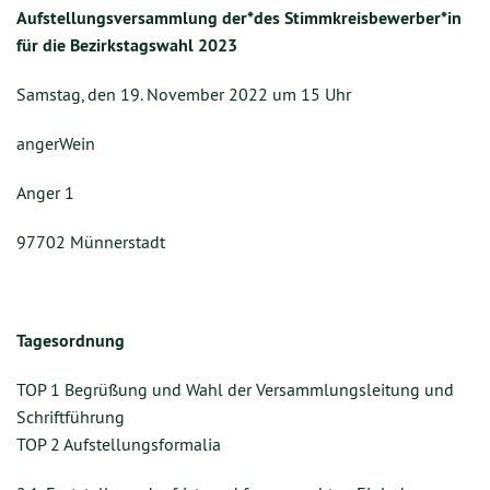
Aufstellungsversammlung der*des Stimmkreisbewerber*in
für die Bezirkstagswahl 2023
Samstag, den 19. November 2022 um 15 Uhr
angerWein
Anger 1
97702 Münnerstadt
Tagesordnung
TOP 1 Begrüßung und Wahl der Versammlungsleitung und
Schriftführung
TOP 2 Aufstellungsformalia