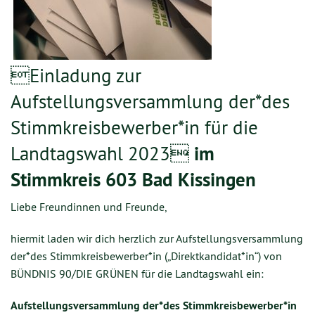
Einladung zur
Aufstellungsversammlung der*des
Stimmkreisbewerber*in für die
Landtagswahl 2023
im
Stimmkreis
603 Bad Kissingen
Liebe Freundinnen und Freunde,
hiermit laden wir dich herzlich zur Aufstellungsversammlung
der*des Stimmkreisbewerber*in („Direktkandidat*in“) von
BÜNDNIS 90/DIE GRÜNEN für die Landtagswahl ein:
Aufstellungsversammlung der*des Stimmkreisbewerber*in