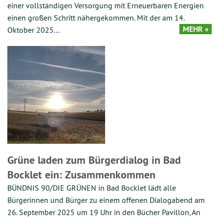
einer vollständigen Versorgung mit Erneuerbaren Energien
einen großen Schritt nähergekommen. Mit der am 14.
MEHR »
Oktober 2025…
Grüne laden zum Bürgerdialog in Bad
Bocklet ein: Zusammenkommen
BÜNDNIS 90/DIE GRÜNEN in Bad Bocklet lädt alle
Bürgerinnen und Bürger zu einem offenen Dialogabend am
26. September 2025 um 19 Uhr in den Bücher Pavillon, An