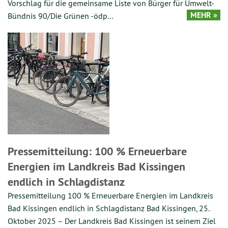
Vorschlag für die gemeinsame Liste von Bürger für Umwelt-
MEHR »
Bündnis 90/Die Grünen -ödp…
Pressemitteilung: 100 % Erneuerbare
Energien im Landkreis Bad Kissingen
endlich in Schlagdistanz
Pressemitteilung 100 % Erneuerbare Energien im Landkreis
Bad Kissingen endlich in Schlagdistanz Bad Kissingen, 25.
Oktober 2025 – Der Landkreis Bad Kissingen ist seinem Ziel