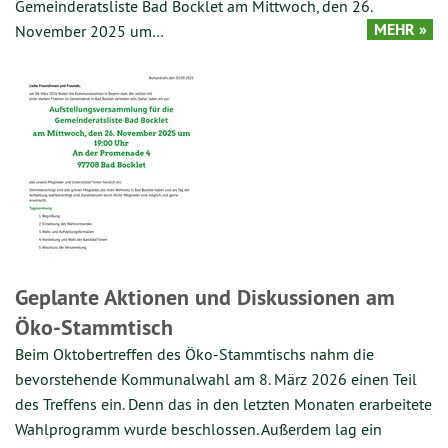
Gemeinderatsliste Bad Bocklet am Mittwoch, den 26.
MEHR »
November 2025 um…
Geplante Aktionen und Diskussionen am
Öko-Stammtisch
Beim Oktobertreffen des Öko-Stammtischs nahm die
bevorstehende Kommunalwahl am 8. März 2026 einen Teil
des Treffens ein. Denn das in den letzten Monaten erarbeitete
Wahlprogramm wurde beschlossen. Außerdem lag ein