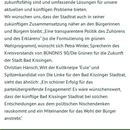
zukunftsfähig sind und umfassende Lösungen für unsere
aktuellen und künftigen Probleme bieten.
Wir wünschen uns, dass der Stadtrat auch in seiner
zukünftigen Zusammensetzung näher an den Bürgerinnen
und Bürgern bleibt. „Eine transparentere Politik des Zuhörens
und des Erklärens“ (so die Formulierung im grünen
Wahlprogramm), wünscht sich Petra Winter, Sprecherin des
Kreisvorstands von BÜNDNIS 90/Die Grünen für die Zukunft
der Stadt Bad Kissingen.
Christian Hänsch, Wirt der Kultkneipe "Eule" und
Spitzenkandidat von Die Linke für den Bad Kissinger Stadtrat,
sieht das ähnlich: „Ein schöner Erfolg für das
parteiübergreifende Engagement! Es wäre wünschenswert,
dass der künftige Bad Kissinger Stadtrat bei solchen
Entscheidungen aus dem politischen Nischendenken
rauskommt und ein Miteinander für das Wohl der Bürger
anstrebt.“