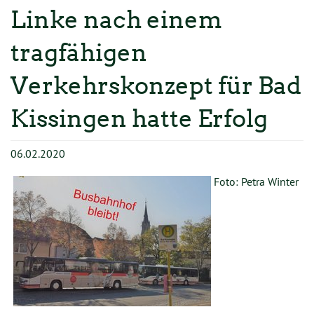
TERMINE
Linke nach einem
MITMACHEN
tragfähigen
GESCHICHTE
Verkehrskonzept für Bad
KONTAKT
Kissingen hatte Erfolg
06.02.2020
Foto: Petra Winter