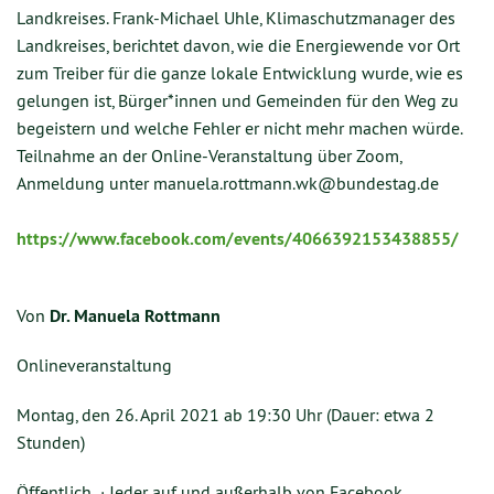
Landkreises. Frank-Michael Uhle, Klimaschutzmanager des
Landkreises, berichtet davon, wie die Energiewende vor Ort
zum Treiber für die ganze lokale Entwicklung wurde, wie es
gelungen ist, Bürger*innen und Gemeinden für den Weg zu
begeistern und welche Fehler er nicht mehr machen würde.
Teilnahme an der Online-Veranstaltung über Zoom,
Anmeldung unter manuela.rottmann.wk@bundestag.de
https://www.facebook.com/events/4066392153438855/
Von
Dr. Manuela Rottmann
Onlineveranstaltung
Montag, den 26. April 2021 ab 19:30 Uhr (Dauer: etwa 2
Stunden)
Öffentlich · Jeder auf und außerhalb von Facebook