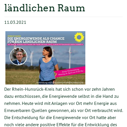
TERMINE
ländlichen Raum
MITMACHEN
11.03.2021
GESCHICHTE
KONTAKT
Der Rhein-Hunsrück-Kreis hat sich schon vor zehn Jahren
dazu entschlossen, die Energiewende selbst in die Hand zu
nehmen. Heute wird mit Anlagen vor Ort mehr Energie aus
Erneuerbaren Quellen gewonnen, als vor Ort verbraucht wird.
Die Entscheidung für die Energiewende vor Ort hatte aber
noch viele andere positive Effekte für die Entwicklung des