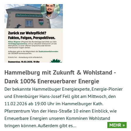
Hammelburg mit Zukunft & Wohlstand -
Dank 100% Enereuerbarer Energie
Der bekannte Hammelbuger Energiexperte, Energie-Pionier
und Ehrenbürger Hans-Josef Fell gibt am Mittwoch, den
11.02.2026 ab 19:00 Uhr im Hammelburger Kath.
Pfarrzentrum Von der Hess-Straße 10 einen Einblick, wie
Erneuerbare Energien unseren Komminen Wohlstand
MEHR »
bringen können. Außerdem gibt es…