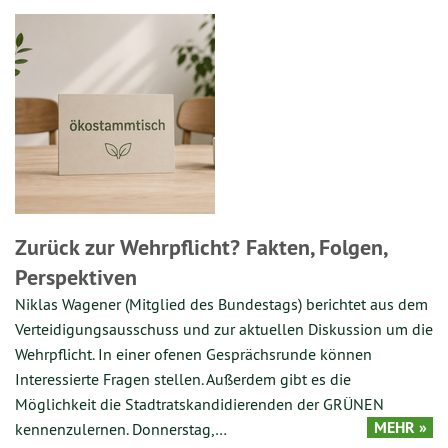
Zurück zur Wehrpflicht? Fakten, Folgen,
Perspektiven
Niklas Wagener (Mitglied des Bundestags) berichtet aus dem
Verteidigungsausschuss und zur aktuellen Diskussion um die
Wehrpflicht. In einer ofenen Gesprächsrunde können
Interessierte Fragen stellen. Außerdem gibt es die
Möglichkeit die Stadtratskandidierenden der GRÜNEN
MEHR »
kennenzulernen. Donnerstag,…