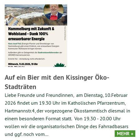
Auf ein Bier mit den Kissinger Öko-
Stadträten
Liebe Freunde und Freundinnen, am Dienstag, 10.Februar
2026 findet um 19.30 Uhr im Katholischen Pfarrzentrum,
Hartmannstr.4, der vorgezogene Ökostammtisch diesmal in
einem besonderen Format statt. Von 19.30 - 20.00 Uhr
wollen wir die organisatorischen Dinge des Fahrradbasars
MEHR »
und ggf. noch vom…