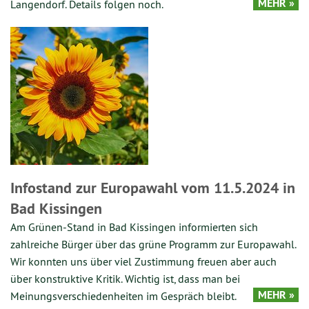
MEHR »
Langendorf. Details folgen noch.
Infostand zur Europawahl vom 11.5.2024 in
Bad Kissingen
Am Grünen-Stand in Bad Kissingen informierten sich
zahlreiche Bürger über das grüne Programm zur Europawahl.
Wir konnten uns über viel Zustimmung freuen aber auch
über konstruktive Kritik. Wichtig ist, dass man bei
MEHR »
Meinungsverschiedenheiten im Gespräch bleibt.