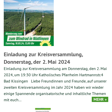
Einladung zur Kreisversammlung,
Donnerstag, der 2. Mai 2024
Einladung zur Kreisversammlung am Donnerstag, den 2. Mai
2024, um 19:30 Uhr Katholisches Pfarrheim Hartmannstr.4
Bad Kissingen Liebe Freundinnen und Freunde, auf unserer
zweiten Kreisversammlung im Jahr 2024 haben wir wieder
einige Spannende organisatorische und inhaltliche Themen
MEHR »
mit euch…