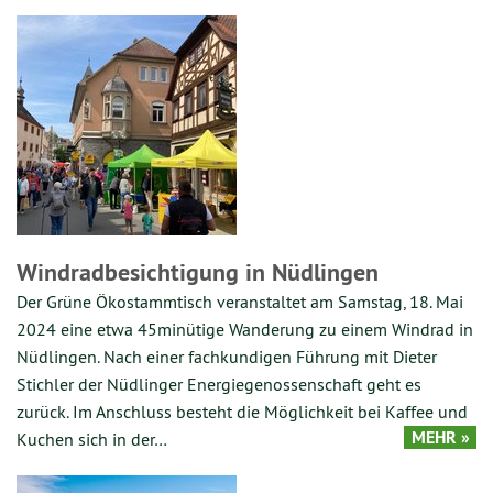
Windradbesichtigung in Nüdlingen
Der Grüne Ökostammtisch veranstaltet am Samstag, 18. Mai
2024 eine etwa 45minütige Wanderung zu einem Windrad in
Nüdlingen. Nach einer fachkundigen Führung mit Dieter
Stichler der Nüdlinger Energiegenossenschaft geht es
zurück. Im Anschluss besteht die Möglichkeit bei Kaffee und
MEHR »
Kuchen sich in der…