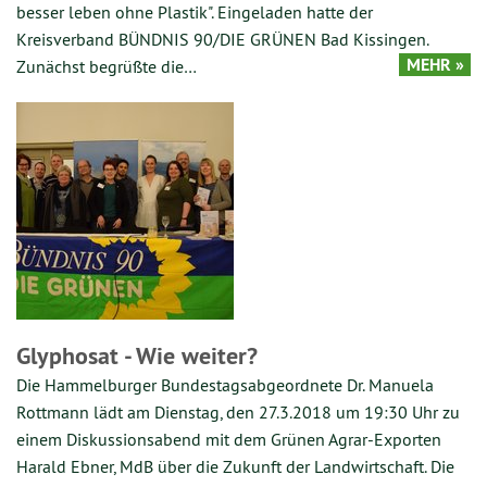
besser leben ohne Plastik". Eingeladen hatte der
Kreisverband BÜNDNIS 90/DIE GRÜNEN Bad Kissingen.
MEHR »
Zunächst begrüßte die…
Glyphosat - Wie weiter?
Die Hammelburger Bundestagsabgeordnete Dr. Manuela
Rottmann lädt am Dienstag, den 27.3.2018 um 19:30 Uhr zu
einem Diskussionsabend mit dem Grünen Agrar-Exporten
Harald Ebner, MdB über die Zukunft der Landwirtschaft. Die