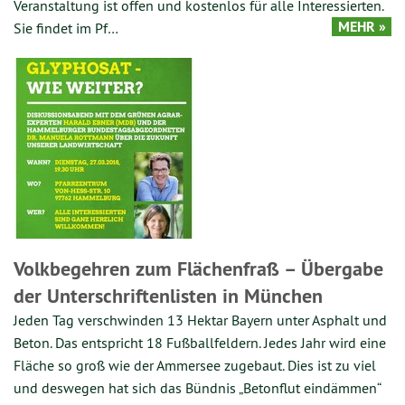
Veranstaltung ist offen und kostenlos für alle Interessierten.
MEHR »
Sie findet im Pf…
Volkbegehren zum Flächenfraß – Übergabe
der Unterschriftenlisten in München
Jeden Tag verschwinden 13 Hektar Bayern unter Asphalt und
Beton. Das entspricht 18 Fußballfeldern. Jedes Jahr wird eine
Fläche so groß wie der Ammersee zugebaut. Dies ist zu viel
und deswegen hat sich das Bündnis „Betonflut eindämmen“