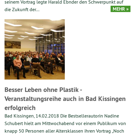
seinem Vortrag legte Harald Ebnder den Schwerpunkt auf
MEHR »
die Zukunft der…
Besser Leben ohne Plastik -
Veranstaltungsreihe auch in Bad Kissingen
erfolgreich
Bad Kissingen, 14.02.2018 Die Bestsellerautorin Nadine
Schubert hielt am Mittwochabend vor einem Publikum von
knapp 50 Personen aller Altersklassen ihren Vortrag „Noch